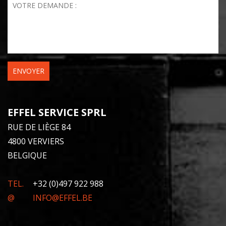
Votre demande
*
EFFEL SERVICE SPRL
RUE DE LIÈGE 84
4800 VERVIERS
BELGIQUE
TEL.
+32 (0)497 922 988
@
INFO@EFFEL.BE