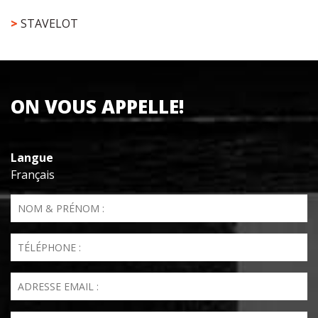
>
STAVELOT
ON VOUS APPELLE!
Langue
Français
Nom & Prénom
*
Téléphone
*
Email
*