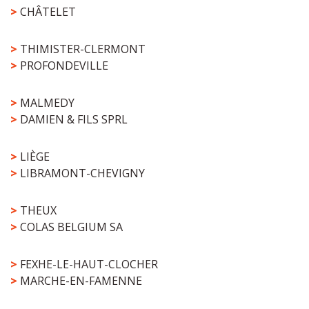
>
CHÂTELET
>
THIMISTER-CLERMONT
>
PROFONDEVILLE
>
MALMEDY
>
DAMIEN & FILS SPRL
>
LIÈGE
>
LIBRAMONT-CHEVIGNY
>
THEUX
>
COLAS BELGIUM SA
>
FEXHE-LE-HAUT-CLOCHER
>
MARCHE-EN-FAMENNE