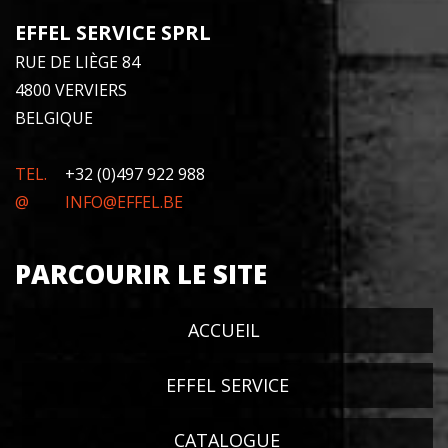
EFFEL SERVICE SPRL
RUE DE LIÈGE 84
4800 VERVIERS
BELGIQUE
TEL.
+32 (0)497 922 988
@
INFO@EFFEL.BE
PARCOURIR LE SITE
ACCUEIL
EFFEL SERVICE
CATALOGUE