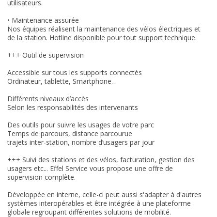
utilisateurs.
• Maintenance assurée
Nos équipes réalisent la maintenance des vélos électriques et
de la station. Hotline disponible pour tout support technique.
+++ Outil de supervision
Accessible sur tous les supports connectés
Ordinateur, tablette, Smartphone…
Différents niveaux d’accès
Selon les responsabilités des intervenants
Des outils pour suivre les usages de votre parc
Temps de parcours, distance parcourue
trajets inter-station, nombre d’usagers par jour
+++ Suivi des stations et des vélos, facturation, gestion des
usagers etc... Effel Service vous propose une offre de
supervision complète.
Développée en interne, celle-ci peut aussi s'adapter à d'autres
systèmes interopérables et être intégrée à une plateforme
globale regroupant différentes solutions de mobilité.