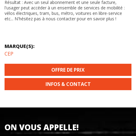
Résultat : Avec un seul abonnement et une seule facture,
l'usager peut accéder à un ensemble de services de mobilité :
vélos électriques, tram, bus, métro, voitures en libre-service
etc... N'hésitez pas à nous contacter pour en savoir plus !
MARQUE(S):
CEP
OFFRE DE PRIX
INFOS & CONTACT
ON VOUS APPELLE!