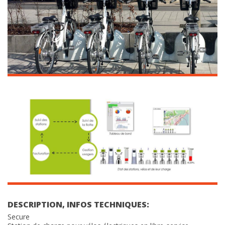
DESCRIPTION, INFOS TECHNIQUES:
Secure