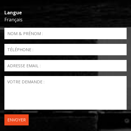
Langue
Français
Nom & Prénom
*
Téléphone
*
Email
*
Votre demande
*