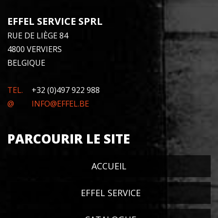
EFFEL SERVICE SPRL
RUE DE LIÈGE 84
4800 VERVIERS
BELGIQUE
TEL.
+32 (0)497 922 988
@
INFO@EFFEL.BE
PARCOURIR LE SITE
ACCUEIL
EFFEL SERVICE