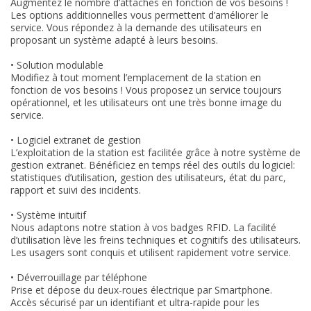
Augmentez le nombre d’attaches en fonction de vos besoins !
Les options additionnelles vous permettent d’améliorer le
service. Vous répondez à la demande des utilisateurs en
proposant un système adapté à leurs besoins.
• Solution modulable
Modifiez à tout moment l’emplacement de la station en
fonction de vos besoins ! Vous proposez un service toujours
opérationnel, et les utilisateurs ont une très bonne image du
service.
• Logiciel extranet de gestion
L’exploitation de la station est facilitée grâce à notre système de
gestion extranet. Bénéficiez en temps réel des outils du logiciel:
statistiques d’utilisation, gestion des utilisateurs, état du parc,
rapport et suivi des incidents.
• Système intuitif
Nous adaptons notre station à vos badges RFID. La facilité
d’utilisation lève les freins techniques et cognitifs des utilisateurs.
Les usagers sont conquis et utilisent rapidement votre service.
• Déverrouillage par téléphone
Prise et dépose du deux-roues électrique par Smartphone.
Accès sécurisé par un identifiant et ultra-rapide pour les