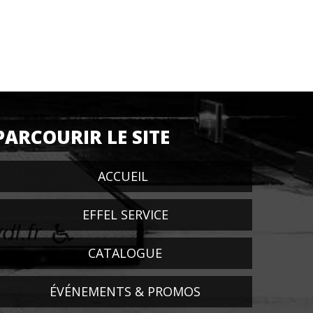
PARCOURIR LE SITE
ACCUEIL
EFFEL SERVICE
CATALOGUE
ÉVÉNEMENTS & PROMOS