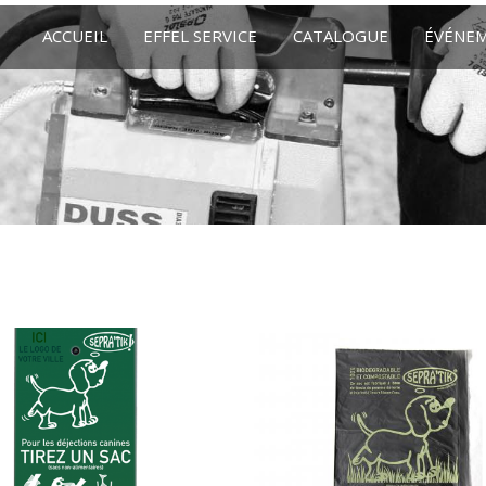
ACCUEIL
EFFEL SERVICE
CATALOGUE
ÉVÉNE