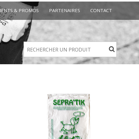
MENTS & PROMOS
PARTENAIRES
CONTACT