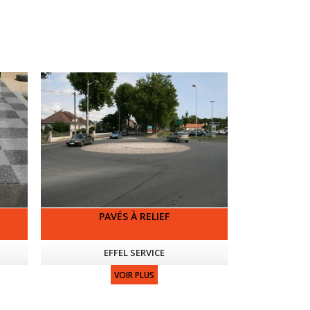
PAVÉS À RELIEF
EFFEL SERVICE
VOIR PLUS