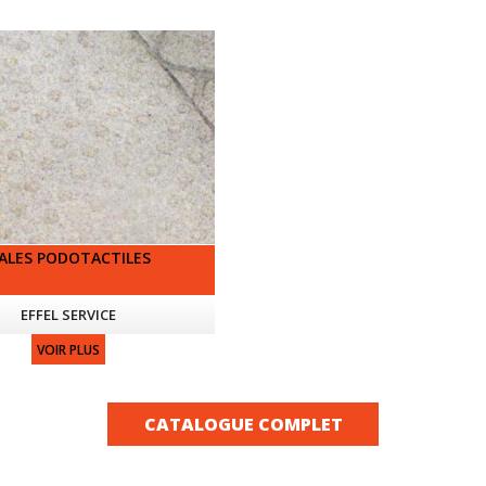
ALES PODOTACTILES
EFFEL SERVICE
VOIR PLUS
CATALOGUE COMPLET