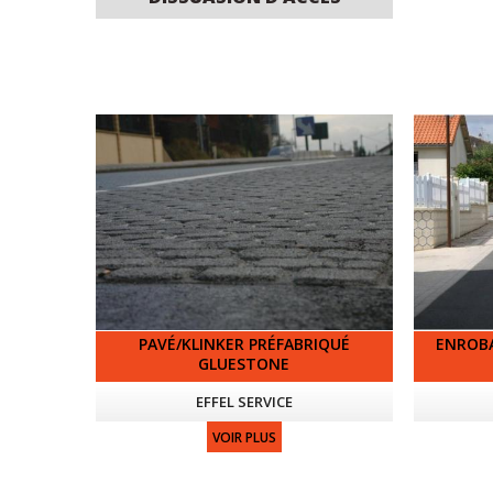
PAVÉ/KLINKER PRÉFABRIQUÉ
ENROBA
GLUESTONE
EFFEL SERVICE
VOIR PLUS