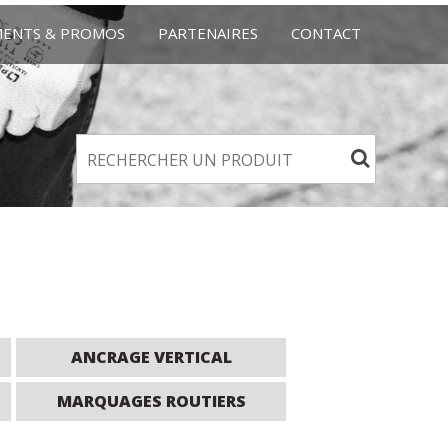
MENTS & PROMOS
PARTENAIRES
CONTACT
ANCRAGE VERTICAL
MARQUAGES ROUTIERS