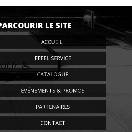
PARCOURIR LE SITE
ACCUEIL
EFFEL SERVICE
CATALOGUE
ÉVÉNEMENTS & PROMOS
PARTENAIRES
CONTACT