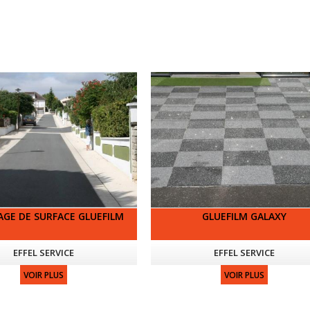
GE DE SURFACE GLUEFILM
GLUEFILM GALAXY
EFFEL SERVICE
EFFEL SERVICE
VOIR PLUS
VOIR PLUS