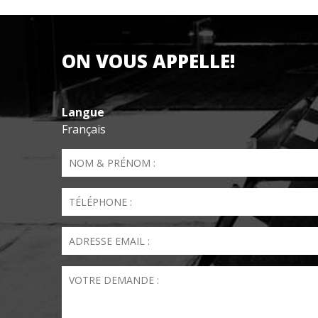
ON VOUS APPELLE!
Langue
Français
Nom & Prénom
*
Téléphone
*
Email
*
Votre demande
*