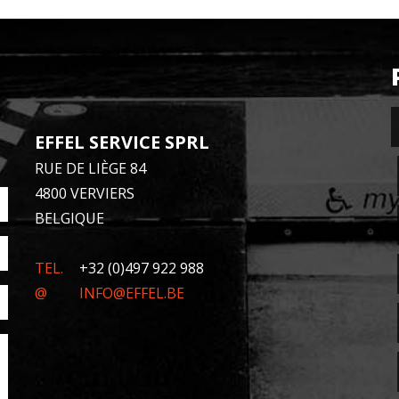
EFFEL SERVICE SPRL
RUE DE LIÈGE 84
4800 VERVIERS
BELGIQUE
TEL.
+32 (0)497 922 988
@
INFO@EFFEL.BE